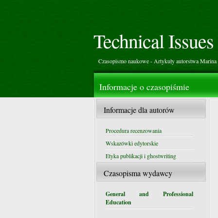
Technical Issues
Czasopismo naukowe - Artykuły autorstwa Marina 
Informacje o czasopiśmie
Informacje dla autorów
Procedura recenzowania
Wskazówki edytorskie
Etyka publikacji i ghostwriting
Czasopisma wydawcy
General and Professional
Education