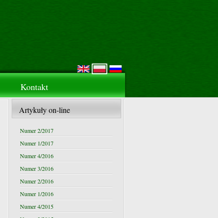
Kontakt
Artykuły on-line
Numer 2/2017
Numer 1/2017
Numer 4/2016
Numer 3/2016
Numer 2/2016
Numer 1/2016
Numer 4/2015